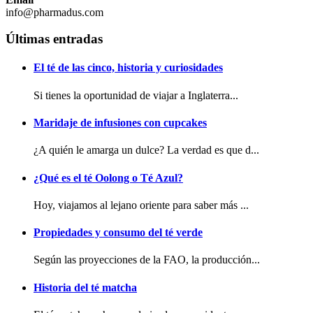
info@pharmadus.com
Últimas entradas
El té de las cinco, historia y curiosidades
Si tienes la oportunidad de viajar a Inglaterra...
Maridaje de infusiones con cupcakes
¿A quién le amarga un dulce? La verdad es que d...
¿Qué es el té Oolong o Té Azul?
Hoy, viajamos al lejano oriente para saber más ...
Propiedades y consumo del té verde
Según las proyecciones de la FAO, la producción...
Historia del té matcha