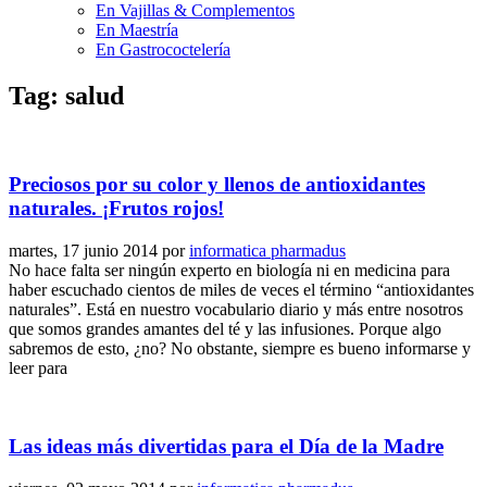
En Vajillas & Complementos
En Maestría
En Gastrococtelería
Tag: salud
Preciosos por su color y llenos de antioxidantes
naturales. ¡Frutos rojos!
martes, 17 junio 2014
por
informatica pharmadus
No hace falta ser ningún experto en biología ni en medicina para
haber escuchado cientos de miles de veces el término “antioxidantes
naturales”. Está en nuestro vocabulario diario y más entre nosotros
que somos grandes amantes del té y las infusiones. Porque algo
sabremos de esto, ¿no? No obstante, siempre es bueno informarse y
leer para
Las ideas más divertidas para el Día de la Madre