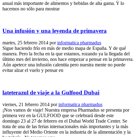
anual más importante de alimentos y bebidas de alta gama. Y lo
hacemos no sólo para mostrar
Una infusión y una leyenda de primavera
martes, 25 febrero 2014
por
informatica pharmadus
Sigue haciendo frío en más de medio mapa de España. Y de qué
manera. Pero la fecha en la que estamos, rozando ya la llegada del
último mes del invierno, nos hace empezar a pensar en la primavera.
Aún apetece una infusión calentita pero nuestra mente no puede
evitar alzar el vuelo y pensar en
lateterazul de viaje a la Gulfood Dubai
viernes, 21 febrero 2014
por
informatica pharmadus
¡Nos vamos de viaje! Nuestra empresa Pharmadus se presenta por
primera vez en la GULFOOD que se celebrará desde este
domingo 23 al 27 de febrero en el Dubai World Trade Center. Se
trata de una de las ferias internacionales más importantes y la más
influyente del Medio Oriente en la industria de la alimentación y la