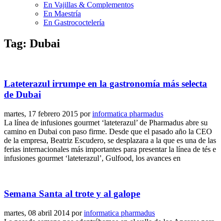
En Vajillas & Complementos
En Maestría
En Gastrococtelería
Tag: Dubai
Lateterazul irrumpe en la gastronomía más selecta
de Dubai
martes, 17 febrero 2015
por
informatica pharmadus
La línea de infusiones gourmet ‘lateterazul’ de Pharmadus abre su
camino en Dubai con paso firme. Desde que el pasado año la CEO
de la empresa, Beatriz Escudero, se desplazara a la que es una de las
ferias internacionales más importantes para presentar la línea de tés e
infusiones gourmet ‘lateterazul’, Gulfood, los avances en
Semana Santa al trote y al galope
martes, 08 abril 2014
por
informatica pharmadus