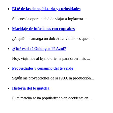
El té de las cinco, historia y curiosidades
Si tienes la oportunidad de viajar a Inglaterra...
Maridaje de infusiones con cupcakes
¿A quién le amarga un dulce? La verdad es que d...
¿Qué es el té Oolong o Té Azul?
Hoy, viajamos al lejano oriente para saber más ...
Propiedades y consumo del té verde
Según las proyecciones de la FAO, la producción...
Historia del té matcha
El té matcha se ha popularizado en occidente en...