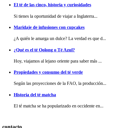
El té de las cinco, historia y curiosidades
Si tienes la oportunidad de viajar a Inglaterra...
Maridaje de infusiones con cupcakes
¿A quién le amarga un dulce? La verdad es que d...
¿Qué es el té Oolong o Té Azul?
Hoy, viajamos al lejano oriente para saber más ...
Propiedades y consumo del té verde
Según las proyecciones de la FAO, la producción...
Historia del té matcha
El té matcha se ha popularizado en occidente en...
contacto