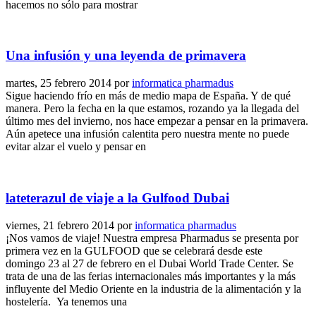
hacemos no sólo para mostrar
Una infusión y una leyenda de primavera
martes, 25 febrero 2014
por
informatica pharmadus
Sigue haciendo frío en más de medio mapa de España. Y de qué
manera. Pero la fecha en la que estamos, rozando ya la llegada del
último mes del invierno, nos hace empezar a pensar en la primavera.
Aún apetece una infusión calentita pero nuestra mente no puede
evitar alzar el vuelo y pensar en
lateterazul de viaje a la Gulfood Dubai
viernes, 21 febrero 2014
por
informatica pharmadus
¡Nos vamos de viaje! Nuestra empresa Pharmadus se presenta por
primera vez en la GULFOOD que se celebrará desde este
domingo 23 al 27 de febrero en el Dubai World Trade Center. Se
trata de una de las ferias internacionales más importantes y la más
influyente del Medio Oriente en la industria de la alimentación y la
hostelería. Ya tenemos una