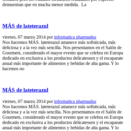
demuestran que en mucha menor medida. La
MÁS de lateterazul
viernes, 07 marzo 2014
por
informatica pharmadus
Nos hacemos MÁS. lateterazul amanece más sofisticada, más
deliciosa y a la vez más sencilla. Nos presentamos en el Salón de
Gourmets, considerado el mayor evento que se celebra en Europa
dedicado en exclusiva a los productos delicatessen y el escaparate
anual más importante de alimentos y bebidas de alta gama. Y lo
hacemos no
MÁS de lateterazul
viernes, 07 marzo 2014
por
informatica pharmadus
Nos hacemos MÁS. lateterazul amanece más sofisticada, más
deliciosa y a la vez más sencilla. Nos presentamos en el Salón de
Gourmets, considerado el mayor evento que se celebra en Europa
dedicado en exclusiva a los productos delicatessen y el escaparate
anual más importante de alimentos y bebidas de alta gama. Y lo