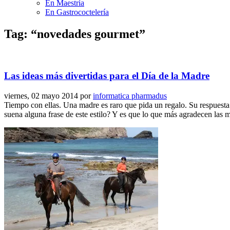
En Maestría
En Gastrococtelería
Tag: “novedades gourmet”
Las ideas más divertidas para el Día de la Madre
viernes, 02 mayo 2014
por
informatica pharmadus
Tiempo con ellas. Una madre es raro que pida un regalo. Su respuesta 
suena alguna frase de este estilo? Y es que lo que más agradecen las 