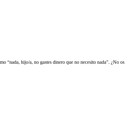
omo “nada, hijo/a, no gastes dinero que no necesito nada”. ¿No os