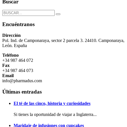
Buscar
Encuéntranos
Dirección
Pol. Ind. de Camponaraya, sector 2 parcela 3. 24410. Camponaraya,
León. España
Teléfono
+34 987 464 072
Fax
+34 987 464 073
Email
info@pharmadus.com
Últimas entradas
El té de las cinco, historia y curiosidades
Si tienes la oportunidad de viajar a Inglaterra...
Maridaje de infusiones con cupcakes