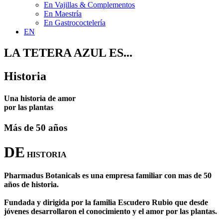
En Vajillas & Complementos
En Maestría
En Gastrococtelería
EN
LA TETERA AZUL ES...
Historia
Una historia de amor
por las plantas
Más de 50 años
DE
HISTORIA
Pharmadus Botanicals es una empresa familiar con mas de 50
años de historia.
Fundada y dirigida por la familia Escudero Rubio que desde
jóvenes desarrollaron el conocimiento y el amor por las plantas.