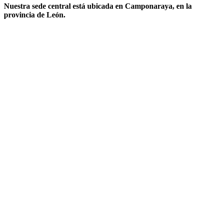
Nuestra sede central está ubicada en Camponaraya, en la
provincia de León.