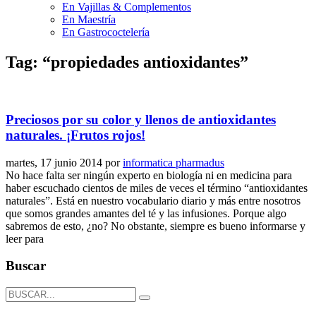
En Vajillas & Complementos
En Maestría
En Gastrococtelería
Tag: “propiedades antioxidantes”
Preciosos por su color y llenos de antioxidantes
naturales. ¡Frutos rojos!
martes, 17 junio 2014
por
informatica pharmadus
No hace falta ser ningún experto en biología ni en medicina para
haber escuchado cientos de miles de veces el término “antioxidantes
naturales”. Está en nuestro vocabulario diario y más entre nosotros
que somos grandes amantes del té y las infusiones. Porque algo
sabremos de esto, ¿no? No obstante, siempre es bueno informarse y
leer para
Buscar