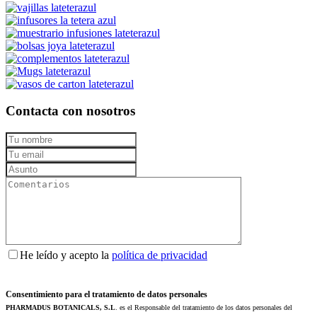
Contacta con nosotros
He leído y acepto la
política de privacidad
Consentimiento para el tratamiento de datos personales
PHARMADUS BOTANICALS, S.L
. es el Responsable del tratamiento de los datos personales del