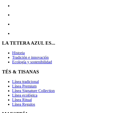
LA TETERA AZUL ES...
Historia
Tradición e innovación
Ecología y sostenibilidad
TÉS & TISANAS
Línea tradicional
Línea Premium
Línea Signature Collection
Línea ecológica
Línea Ritual
Línea Regalos