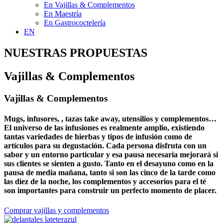
En Vajillas & Complementos
En Maestría
En Gastrococtelería
EN
NUESTRAS PROPUESTAS
Vajillas & Complementos
Vajillas & Complementos
Mugs, infusores, , tazas take away, utensilios y complementos…
El universo de las infusiones es realmente amplio, existiendo
tantas variedades de hierbas y tipos de infusión como de
artículos para su degustación. Cada persona disfruta con un
sabor y un entorno particular y esa pausa necesaria mejorará si
sus clientes se sienten a gusto. Tanto en el desayuno como en la
pausa de media mañana, tanto si son las cinco de la tarde como
las diez de la noche, los complementos y accesorios para el té
son importantes para construir un perfecto momento de placer.
Comprar vajillas y complementos