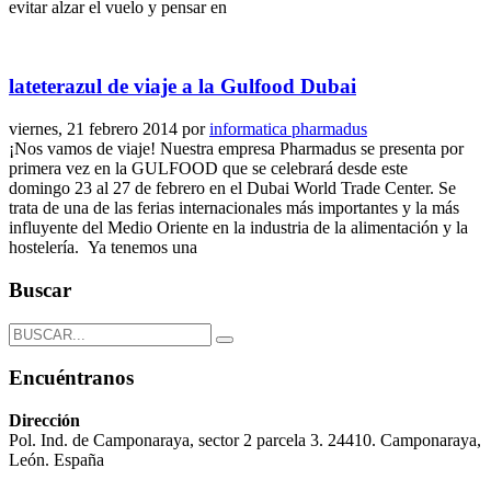
evitar alzar el vuelo y pensar en
lateterazul de viaje a la Gulfood Dubai
viernes, 21 febrero 2014
por
informatica pharmadus
¡Nos vamos de viaje! Nuestra empresa Pharmadus se presenta por
primera vez en la GULFOOD que se celebrará desde este
domingo 23 al 27 de febrero en el Dubai World Trade Center. Se
trata de una de las ferias internacionales más importantes y la más
influyente del Medio Oriente en la industria de la alimentación y la
hostelería. Ya tenemos una
Buscar
Encuéntranos
Dirección
Pol. Ind. de Camponaraya, sector 2 parcela 3. 24410. Camponaraya,
León. España