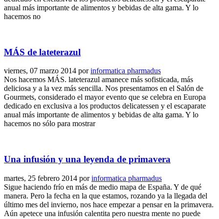
anual más importante de alimentos y bebidas de alta gama. Y lo
hacemos no
MÁS de lateterazul
viernes, 07 marzo 2014
por
informatica pharmadus
Nos hacemos MÁS. lateterazul amanece más sofisticada, más
deliciosa y a la vez más sencilla. Nos presentamos en el Salón de
Gourmets, considerado el mayor evento que se celebra en Europa
dedicado en exclusiva a los productos delicatessen y el escaparate
anual más importante de alimentos y bebidas de alta gama. Y lo
hacemos no sólo para mostrar
Una infusión y una leyenda de primavera
martes, 25 febrero 2014
por
informatica pharmadus
Sigue haciendo frío en más de medio mapa de España. Y de qué
manera. Pero la fecha en la que estamos, rozando ya la llegada del
último mes del invierno, nos hace empezar a pensar en la primavera.
Aún apetece una infusión calentita pero nuestra mente no puede