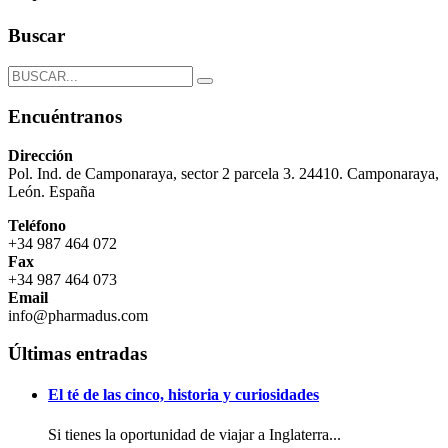
Buscar
Encuéntranos
Dirección
Pol. Ind. de Camponaraya, sector 2 parcela 3. 24410. Camponaraya,
León. España
Teléfono
+34 987 464 072
Fax
+34 987 464 073
Email
info@pharmadus.com
Últimas entradas
El té de las cinco, historia y curiosidades
Si tienes la oportunidad de viajar a Inglaterra...