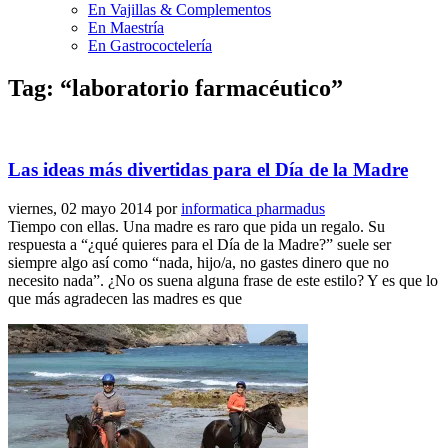
En Vajillas & Complementos
En Maestría
En Gastrococtelería
Tag: “laboratorio farmacéutico”
Las ideas más divertidas para el Día de la Madre
viernes, 02 mayo 2014
por
informatica pharmadus
Tiempo con ellas. Una madre es raro que pida un regalo. Su
respuesta a “¿qué quieres para el Día de la Madre?” suele ser
siempre algo así como “nada, hijo/a, no gastes dinero que no
necesito nada”. ¿No os suena alguna frase de este estilo? Y es que lo
que más agradecen las madres es que