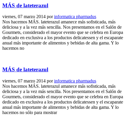
MÁS de lateterazul
viernes, 07 marzo 2014
por
informatica pharmadus
Nos hacemos MÁS. lateterazul amanece más sofisticada, más
deliciosa y a la vez más sencilla. Nos presentamos en el Salón de
Gourmets, considerado el mayor evento que se celebra en Europa
dedicado en exclusiva a los productos delicatessen y el escaparate
anual más importante de alimentos y bebidas de alta gama. Y lo
hacemos no
MÁS de lateterazul
viernes, 07 marzo 2014
por
informatica pharmadus
Nos hacemos MÁS. lateterazul amanece más sofisticada, más
deliciosa y a la vez más sencilla. Nos presentamos en el Salón de
Gourmets, considerado el mayor evento que se celebra en Europa
dedicado en exclusiva a los productos delicatessen y el escaparate
anual más importante de alimentos y bebidas de alta gama. Y lo
hacemos no sólo para mostrar