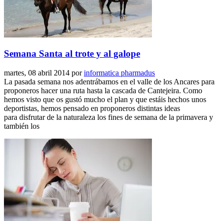
Semana Santa al trote y al galope
martes, 08 abril 2014
por
informatica pharmadus
La pasada semana nos adentrábamos en el valle de los Ancares para
proponeros hacer una ruta hasta la cascada de Cantejeira. Como
hemos visto que os gustó mucho el plan y que estáis hechos unos
deportistas, hemos pensado en proponeros distintas ideas
para disfrutar de la naturaleza los fines de semana de la primavera y
también los