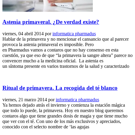
Astenia primaveral. ¿De verdad existe?
viernes, 04 abril 2014
por
informatica pharmadus
Hablar de la primavera y no mencionar el cansancio que al parecer
provoca la astenia primaveral es imposible. Pero
en Pharmadus vamos a contaros que no hay consenso en esta
cuestión, ya que eso de que “la primavera la sangre altera” parece no
convencer mucho a la medicina oficial. La astenia es
un síntoma presente en varios trastornos de la salud y caracterizado
Ritual de primavera. La recogida del té blanco
viernes, 21 marzo 2014
por
informatica pharmadus
Ya hemos dejado atrás el invierno y comienza la estación mágica
que todo lo puede, la primavera. Hoy en nuestro blog queremos
contaros algo que tiene grandes dosis de magia y que tiene mucho
que ver con el té. Con uno de los más exclusivos y apreciados,
conocido con el selecto nombre de ‘las agujas