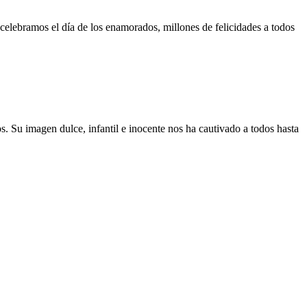
celebramos el día de los enamorados, millones de felicidades a todos
 Su imagen dulce, infantil e inocente nos ha cautivado a todos hasta