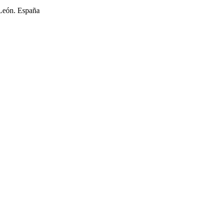
 León. España