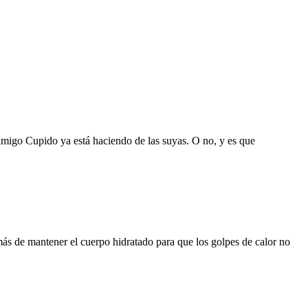
amigo Cupido ya está haciendo de las suyas. O no, y es que
emás de mantener el cuerpo hidratado para que los golpes de calor no