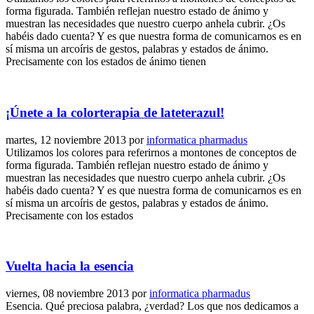
forma figurada. También reflejan nuestro estado de ánimo y
muestran las necesidades que nuestro cuerpo anhela cubrir. ¿Os
habéis dado cuenta? Y es que nuestra forma de comunicarnos es en
sí misma un arcoíris de gestos, palabras y estados de ánimo.
Precisamente con los estados de ánimo tienen
¡Únete a la colorterapia de lateterazul!
martes, 12 noviembre 2013
por
informatica pharmadus
Utilizamos los colores para referirnos a montones de conceptos de
forma figurada. También reflejan nuestro estado de ánimo y
muestran las necesidades que nuestro cuerpo anhela cubrir. ¿Os
habéis dado cuenta? Y es que nuestra forma de comunicarnos es en
sí misma un arcoíris de gestos, palabras y estados de ánimo.
Precisamente con los estados
Vuelta hacia la esencia
viernes, 08 noviembre 2013
por
informatica pharmadus
Esencia. Qué preciosa palabra, ¿verdad? Los que nos dedicamos a