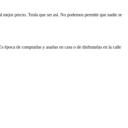
mejor precio. Tenía que ser así. No podemos permitir que nadie se
Es época de comprarlas y asarlas en casa o de disfrutarlas en la calle