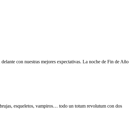
a delante con nuestras mejores expectativas. La noche de Fin de Año
brujas, esqueletos, vampiros… todo un totum revolutum con dos