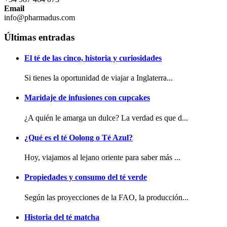
Email
info@pharmadus.com
Últimas entradas
El té de las cinco, historia y curiosidades
Si tienes la oportunidad de viajar a Inglaterra...
Maridaje de infusiones con cupcakes
¿A quién le amarga un dulce? La verdad es que d...
¿Qué es el té Oolong o Té Azul?
Hoy, viajamos al lejano oriente para saber más ...
Propiedades y consumo del té verde
Según las proyecciones de la FAO, la producción...
Historia del té matcha