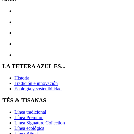
LA TETERA AZUL ES...
Historia
Tradición e innovación
Ecología y sostenibilidad
TÉS & TISANAS
Línea tradicional
Línea Premium
Línea Signature Collection
Línea ecológica
Línea Ritual