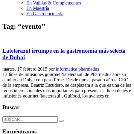
En Vajillas & Complementos
En Maestría
En Gastrococtelería
Tag: “evento”
Lateterazul irrumpe en la gastronomía más selecta
de Dubai
martes, 17 febrero 2015
por
informatica pharmadus
La línea de infusiones gourmet ‘lateterazul’ de Pharmadus abre su
camino en Dubai con paso firme. Desde que el pasado año la CEO
de la empresa, Beatriz Escudero, se desplazara a la que es una de las
ferias internacionales más importantes para presentar la línea de tés e
infusiones gourmet ‘lateterazul’, Gulfood, los avances en
Buscar
Encuéntranos