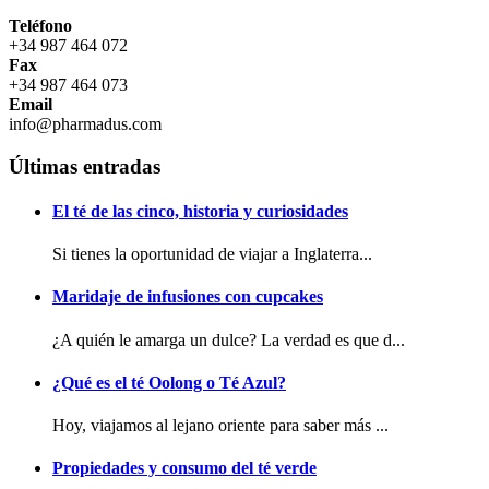
Teléfono
+34 987 464 072
Fax
+34 987 464 073
Email
info@pharmadus.com
Últimas entradas
El té de las cinco, historia y curiosidades
Si tienes la oportunidad de viajar a Inglaterra...
Maridaje de infusiones con cupcakes
¿A quién le amarga un dulce? La verdad es que d...
¿Qué es el té Oolong o Té Azul?
Hoy, viajamos al lejano oriente para saber más ...
Propiedades y consumo del té verde