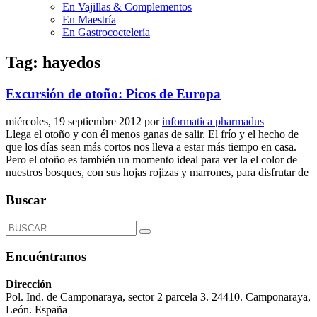
En Vajillas & Complementos
En Maestría
En Gastrococtelería
Tag: hayedos
Excursión de otoño: Picos de Europa
miércoles, 19 septiembre 2012
por
informatica pharmadus
Llega el otoño y con él menos ganas de salir. El frío y el hecho de
que los días sean más cortos nos lleva a estar más tiempo en casa.
Pero el otoño es también un momento ideal para ver la el color de
nuestros bosques, con sus hojas rojizas y marrones, para disfrutar de
Buscar
Encuéntranos
Dirección
Pol. Ind. de Camponaraya, sector 2 parcela 3. 24410. Camponaraya,
León. España