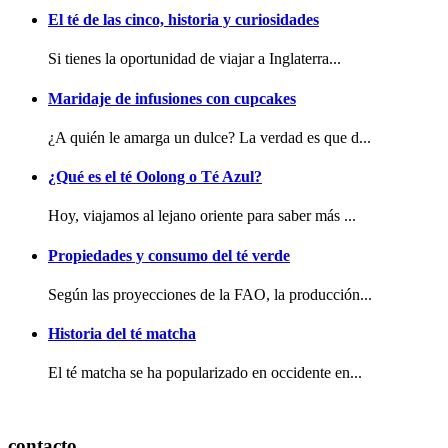
El té de las cinco, historia y curiosidades
Si tienes la oportunidad de viajar a Inglaterra...
Maridaje de infusiones con cupcakes
¿A quién le amarga un dulce? La verdad es que d...
¿Qué es el té Oolong o Té Azul?
Hoy, viajamos al lejano oriente para saber más ...
Propiedades y consumo del té verde
Según las proyecciones de la FAO, la producción...
Historia del té matcha
El té matcha se ha popularizado en occidente en...
contacto