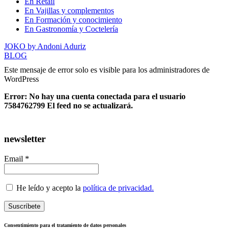
En Retail
En Vajillas y complementos
En Formación y conocimiento
En Gastronomía y Coctelería
JOKO by Andoni Aduriz
BLOG
Este mensaje de error solo es visible para los administradores de
WordPress
Error: No hay una cuenta conectada para el usuario
7584762799 El feed no se actualizará.
newsletter
Email *
He leído y acepto la
política de privacidad.
Consentimiento para el tratamiento de datos personales