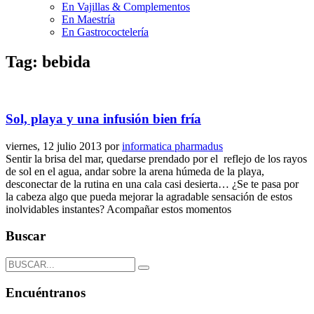
En Vajillas & Complementos
En Maestría
En Gastrococtelería
Tag: bebida
Sol, playa y una infusión bien fría
viernes, 12 julio 2013
por
informatica pharmadus
Sentir la brisa del mar, quedarse prendado por el reflejo de los rayos
de sol en el agua, andar sobre la arena húmeda de la playa,
desconectar de la rutina en una cala casi desierta… ¿Se te pasa por
la cabeza algo que pueda mejorar la agradable sensación de estos
inolvidables instantes? Acompañar estos momentos
Buscar
Encuéntranos